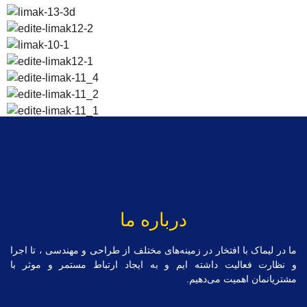
درباره ما
ما در لیماک با افتخار در زمینه‌های مختلف از طراحی و مهندسی ، تا اجرا
و نظارت فعالیت داشته ایم و به ایجاد ارتباط مستمر و موثر با
مشتریانمان اهمیت می‌دهیم.