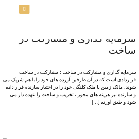
سرمایه گذاری و مشارکت در
ساخت
سرمایه گذاری و مشارکت در ساخت : مشارکت در ساخت
قراردادی است که در آن طرفین آورده های خود را با هم شریک می
شوند، مالک زمین یا ملک کلنگی خود را در اختیار سازنده قرار داده
و سازنده نیز هزینه های مجوز ، تخریب و ساخت را عهده دار می
شود و طبق آورده […]