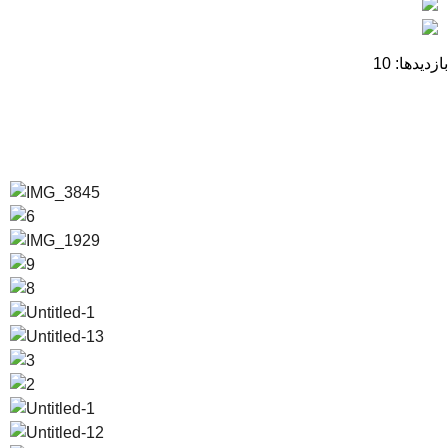
بازدیدها: 10