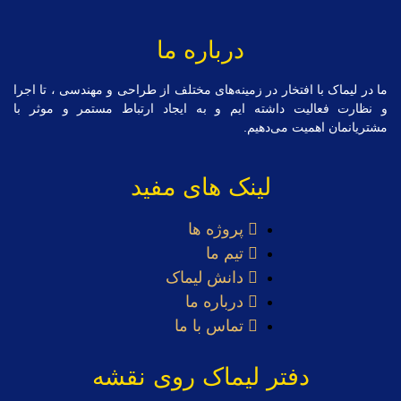
درباره ما
ما در لیماک با افتخار در زمینه‌های مختلف از طراحی و مهندسی ، تا اجرا
و نظارت فعالیت داشته ایم و به ایجاد ارتباط مستمر و موثر با
مشتریانمان اهمیت می‌دهیم.
لینک های مفید
پروژه ها
تیم ما
دانش لیماک
درباره ما
تماس با ما
دفتر لیماک روی نقشه