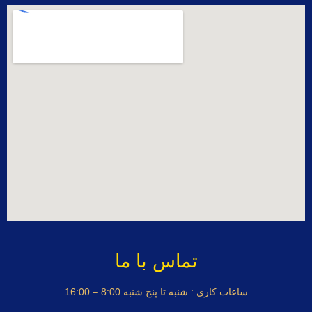
تماس با ما
ساعات کاری : شنبه تا پنج شنبه 8:00 – 16:00